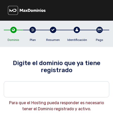
Dominio
Plan
Resumen
Identificación
Pago
Digite el dominio que ya tiene
registrado
Para que el Hosting pueda responder es necesario
tener el Dominio registrado y activo.