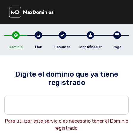
Dominio
Plan
Resumen
Identificación
Pago
Digite el dominio que ya tiene
registrado
Para utilizar este servicio es necesario tener el Dominio
registrado.